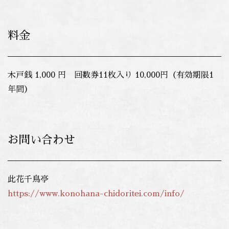
料金
木戸銭 1,000 円 回数券11枚入り 10,000円（有効期限1
年間）
お問い合わせ
此花千鳥亭
https://www.konohana-chidoritei.com/info/