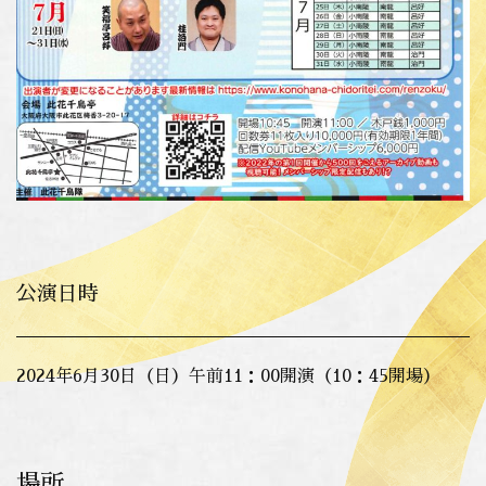
公演日時
2024年6月30日（日）午前11：00開演（10：45開場）
場所