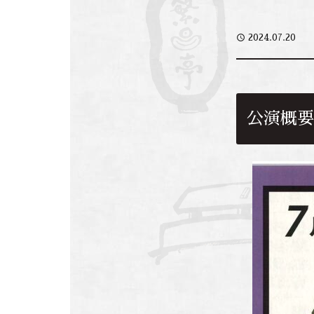
access_time
2024.07.20
公演概要