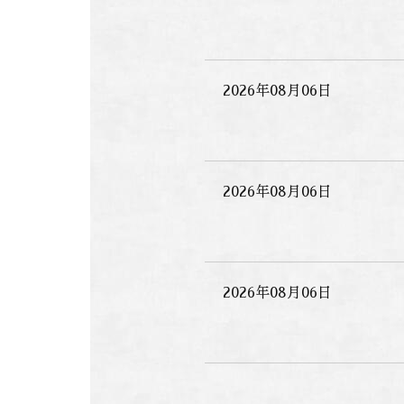
2026年08月06日
2026年08月06日
2026年08月06日