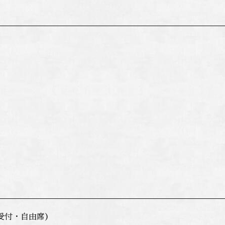
日受付・自由席）