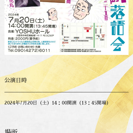
公演日時
2024年7月20日（土）14：00開演（13：45開場）
場所