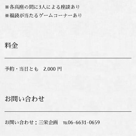
※各高座の間に3人による座談あり
※福袋が当たるゲームコーナーあり
料金
予約・当日とも 2,000 円
お問い合わせ
お問い合わせ：三栄企画 ℡06-6631-0659