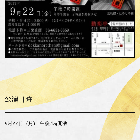
公演日時
9月22日（月） 午後7時開演