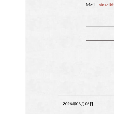
Mail
sinseik
2026年08月06日