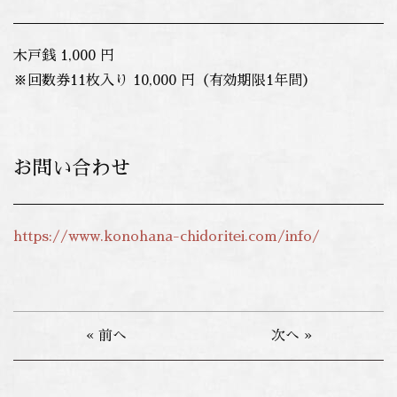
木戸銭 1,000 円
※回数券11枚入り 10,000 円（有効期限1年間）
お問い合わせ
https://www.konohana-chidoritei.com/info/
« 前へ
次へ »