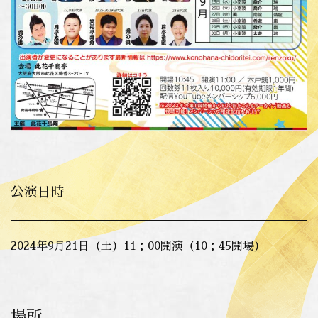
公演日時
2024年9月21日（土）11：00開演（10：45開場）
場所