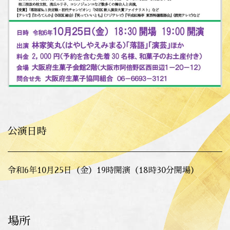
公演日時
令和6年10月25日（金）19時開演（18時30分開場）
場所