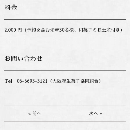
料金
2,000 円（予約を含む先着30名様、和菓子のお土産付き）
お問い合わせ
Tel 06-6693-3121（大阪府生菓子協同組合）
« 前へ
次へ »