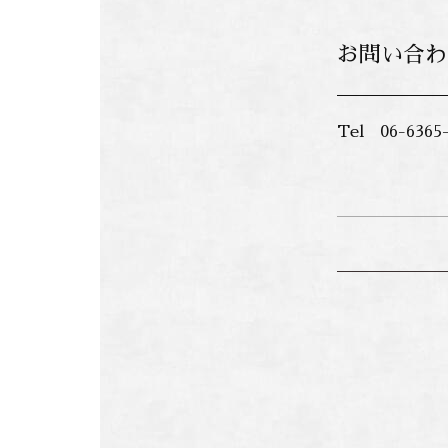
お問い合わ
Tel 06-63