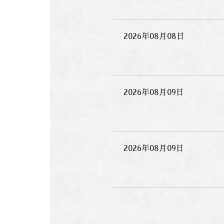
2026年08月08日
2026年08月09日
2026年08月09日