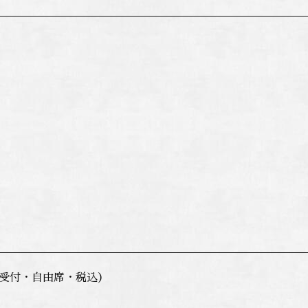
当日受付・自由席・税込）