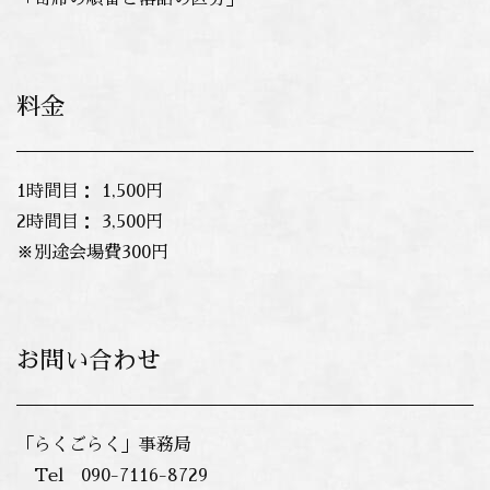
料金
1時間目： 1,500円
2時間目： 3,500円
※別途会場費300円
お問い合わせ
「らくごらく」事務局
Tel 090-7116-8729