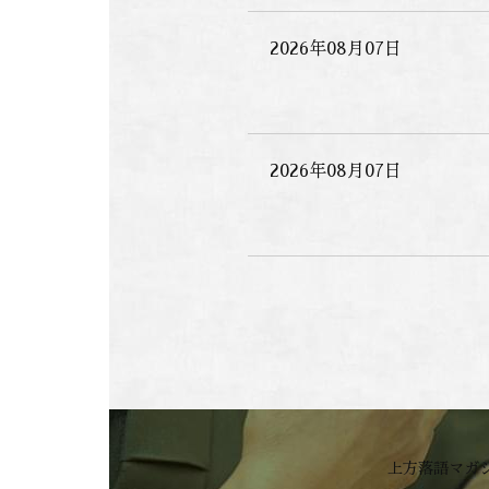
2026年08月07日
2026年08月07日
上方落語マガ