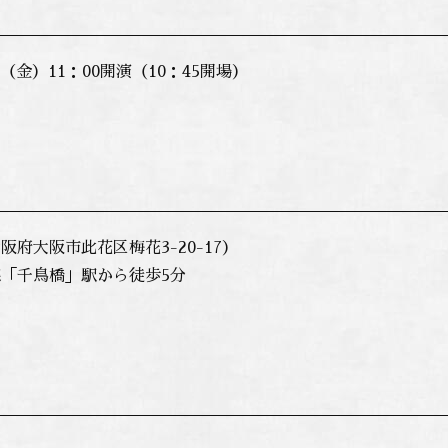
1日（金）11：00開演（10：45開場）
阪府大阪市此花区梅花3-20-17）
「千鳥橋」駅から徒歩5分