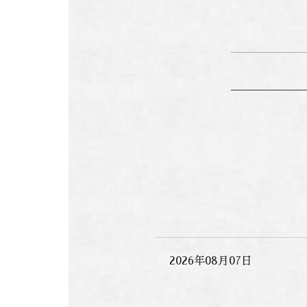
2026年08月07日