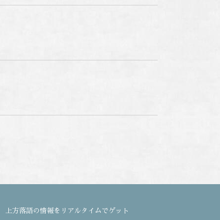
上方落語の情報をリアルタイムでゲット