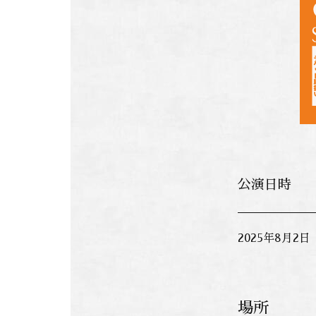
公演日時
2025年8月2
場所