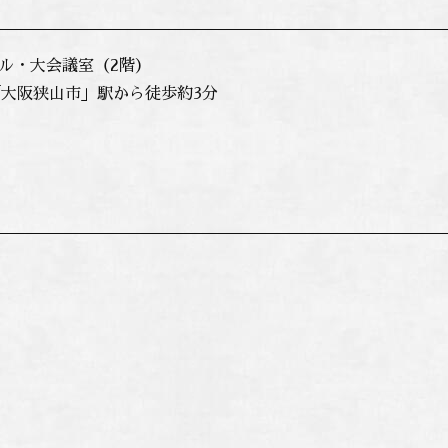
ール・大会議室（2階）
大阪狭山市」駅から徒歩約3分