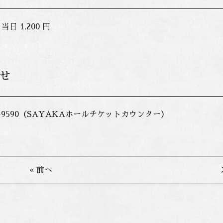
 当日 1,200 円
せ
365-9590（SAYAKAホールチケットカウンター）
« 前へ