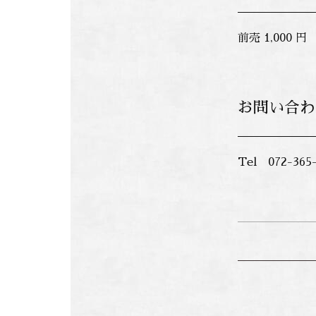
前売 1,000 円
お問い合わ
Tel 072-