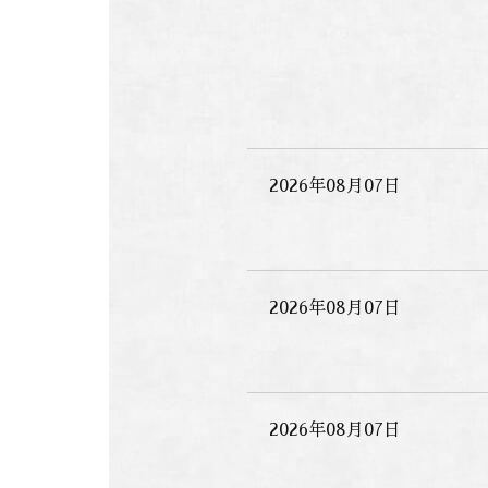
2026年08月07日
2026年08月07日
2026年08月07日