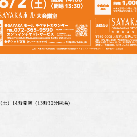
日（土）14時開演（13時30分開場）