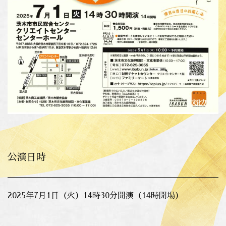
公演日時
2025年7月1日（火）14時30分開演（14時開場）