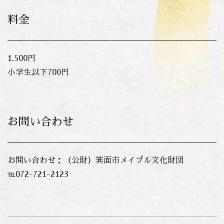
料金
1,500円
小学生以下700円
お問い合わせ
お問い合わせ：（公財）箕面市メイプル文化財団
℡072-721-2123