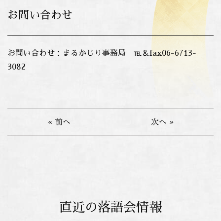
お問い合わせ
お問い合わせ：まるかじり事務局 ℡＆fax06-6713-
3082
« 前へ
次へ »
直近の落語会情報