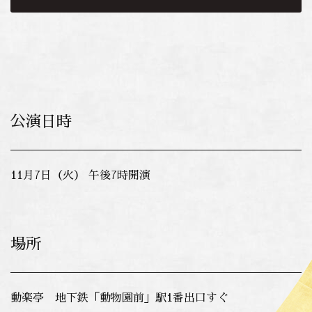
公演日時
11月7日（火） 午後7時開演
場所
動楽亭 地下鉄「動物園前」駅1番出口すぐ