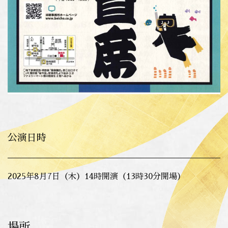
公演日時
2025年8月7日（木）14時開演（13時30分開場）
場所