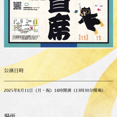
公演日時
2025年8月11日（月・祝）14時開演（13時30分開場）
場所