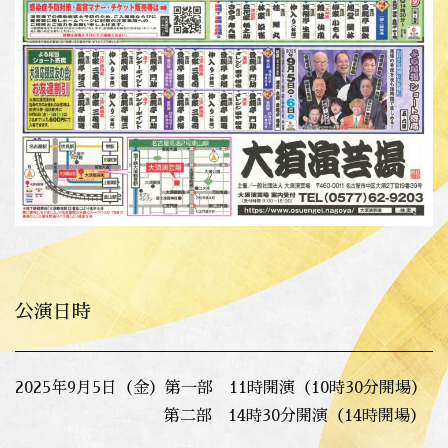
公演日時
2025年9月5日（金）第一部 11時開演（10時30分開場）
第二部 14時30分開演（14時開場）