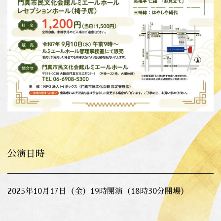
公演日時
2025年10月17日（金）19時開演（18時30分開場）