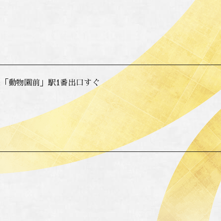
「動物園前」駅1番出口すぐ