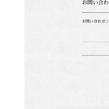
お問い合わ
お問い合わせ：米