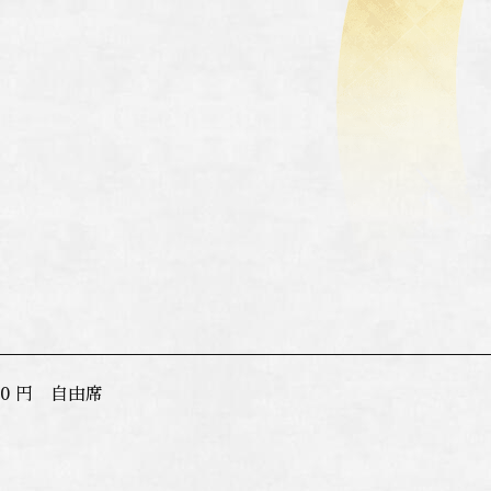
00 円 自由席