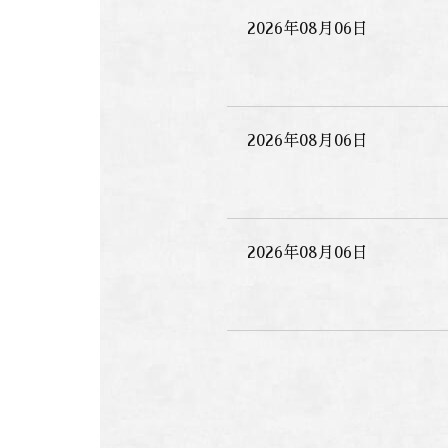
2026年08月06日
2026年08月06日
2026年08月06日