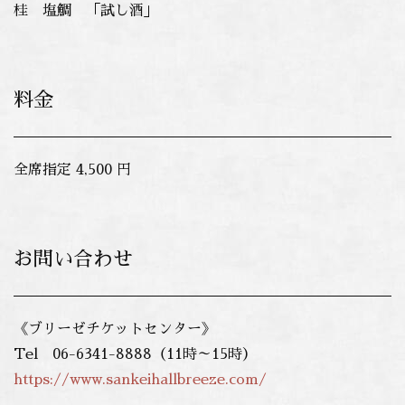
桂 塩鯛 「試し酒」
料金
全席指定 4,500 円
お問い合わせ
《ブリーゼチケットセンター》
Tel 06-6341-8888（11時～15時）
https://www.sankeihallbreeze.com/