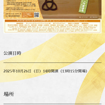
公演日時
2025年10月26日（日）14時開演（13時15分開場）
場所