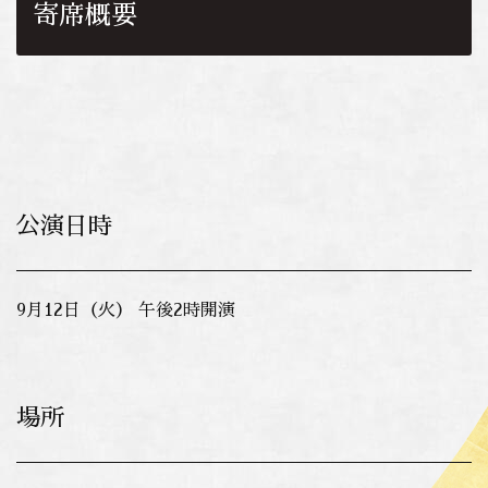
寄席概要
公演日時
9月12日（火） 午後2時開演
場所