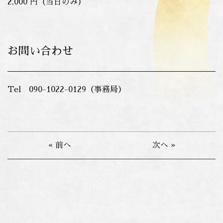
2,000 円（当日のみ）
お問い合わせ
Tel 090-1022-0129（事務局）
« 前へ
次へ »