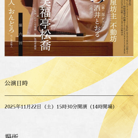
公演日時
2025年11月22日（土）15時30分開演（14時開場）
場所