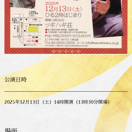
公演日時
2025年12月13日（土）14時開演（13時30分開場）
場所