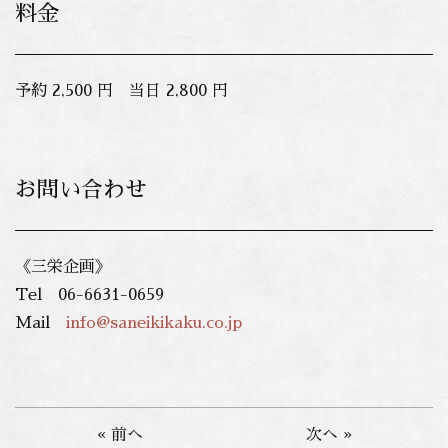
料金
予約 2,500 円 当日 2,800 円
お問い合わせ
《三栄企画》
Tel 06-6631-0659
Mail
info@saneikikaku.co.jp
« 前へ
次へ »