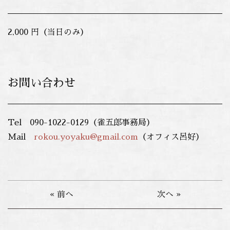
2,000 円（当日のみ）
お問い合わせ
Tel 090-1022-0129（雀五郎事務局）
Mail
rokou.yoyaku@gmail.com
（オフィス呂好）
« 前へ
次へ »