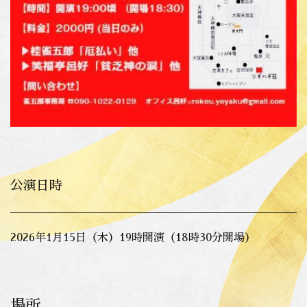
公演日時
2026年1月15日（木）19時開演（18時30分開場）
場所