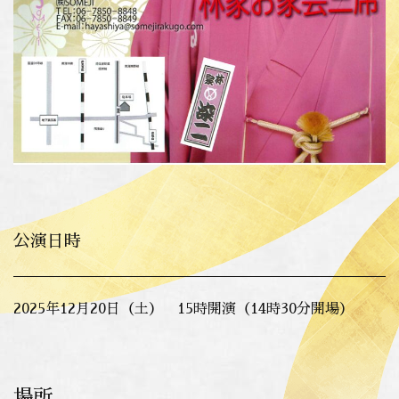
公演日時
2025年12月20日（土） 15時開演（14時30分開場）
場所