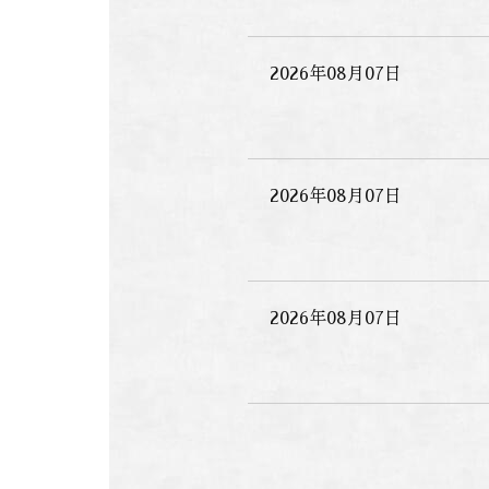
2026年08月07日
2026年08月07日
2026年08月07日