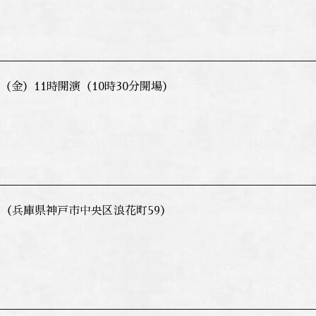
0日（金）11時開演（10時30分開場）
（兵庫県神戸市中央区浪花町59）