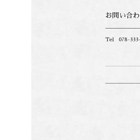
お問い合わ
Tel 078-333