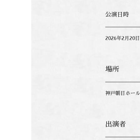
公演日時
2026年2月2
場所
神戸朝日ホール
出演者