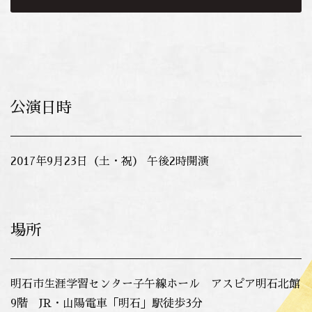
公演日時
2017年9月23日（土・祝） 午後2時開演
場所
明石市生涯学習センター子午線ホール アスピア明石北館
9階 JR・山陽電車「明石」駅徒歩3分