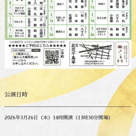
公演日時
2026年3月26日（木）14時開演（13時30分開場）