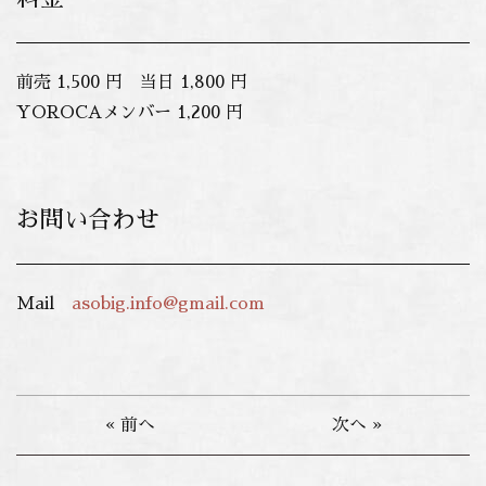
前売 1,500 円 当日 1,800 円
YOROCAメンバー 1,200 円
お問い合わせ
Mail
asobig.info@gmail.com
« 前へ
次へ »