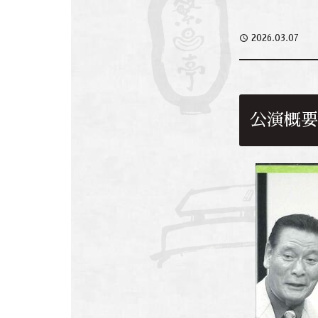
access_time
2026.03.07
公演概要