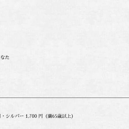
かなた
 円・シルバー 1,700 円（満65歳以上）