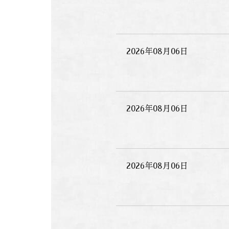
2026年08月06日
2026年08月06日
2026年08月06日