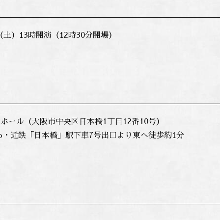
日（土）13時開演（12時30分開場）
ホール（大阪市中央区日本橋1丁目12番10号）
etro・近鉄「日本橋」駅下車7号出口より東へ徒歩約1分