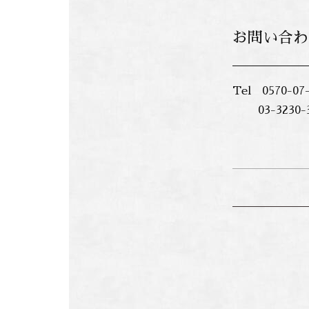
お問い合わ
Tel 0570-07
03-3230-