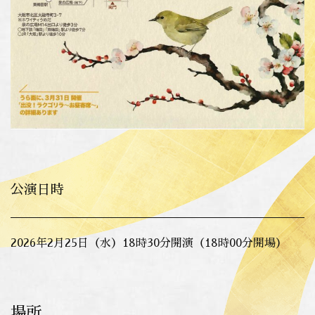
公演日時
2026年2月25日（水）18時30分開演（18時00分開場）
場所