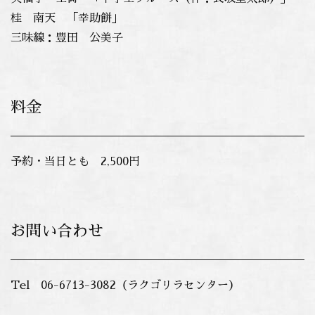
桂 南天 「幸助餅」
三味線：豊田 公美子
料金
予約・当日とも 2,500円
お問い合わせ
Tel 06-6713-3082（ラクゴリラセンター）