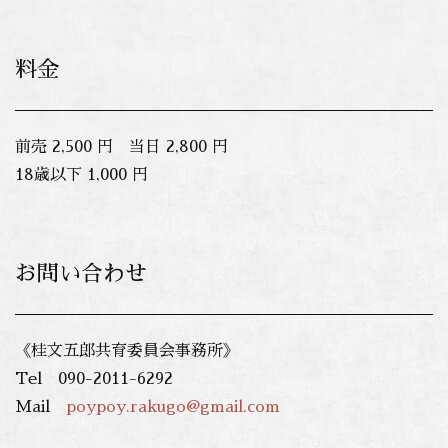
料金
前売 2,500 円 当日 2,800 円
18歳以下 1,000 円
お問い合わせ
《桂文五郎共育委員会事務所》
Tel 090-2011-6292
Mail
poypoy.rakugo@gmail.com