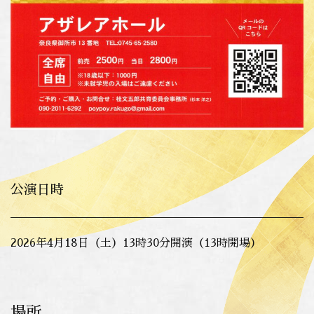
公演日時
2026年4月18日（土）13時30分開演（13時開場）
場所