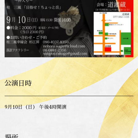
公演日時
9月10日（日） 午後4時開演
場所