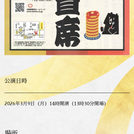
公演日時
2026年3月9日（月）14時開演（13時30分開場）
場所