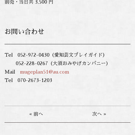
前売・当日共 3,500 円
お問い合わせ
Tel 052-972-0430（愛知芸文プレイガイド）
052-228-0267（大須おみやげカンパニー）
Mail
mugeplan51@au.com
Tel 070-2673-1203
« 前へ
次へ »