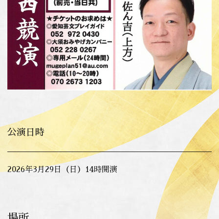
公演日時
2026年3月29日（日）14時開演
場所