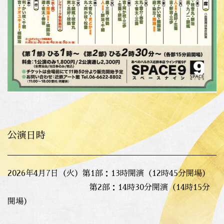
公演日時
2026年4月7日（火）第1部：13時開演（12時45分開場）
第2部：14時30分開演（14時15分
開場）