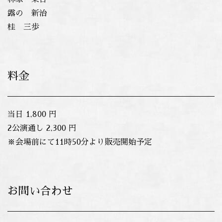
露の 新治
桂 三歩
料金
当日 1,800 円
2公演通し 2,300 円
※会場前にて11時50分より販売開始予定
お問い合わせ