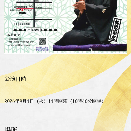
公演日時
2026年9月1日（火）11時開演（10時40分開場）
場所