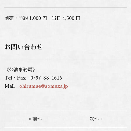
前売・予約 1,000 円 当日 1,500 円
お問い合わせ
《公演事務局》
Tel・Fax 0797-88-1616
Mail
ohirumae@someza.jp
« 前へ
次へ »