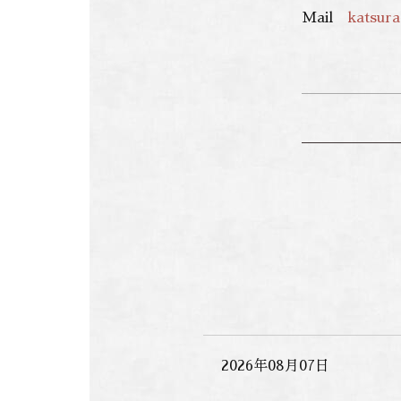
Mail
katsur
2026年08月07日