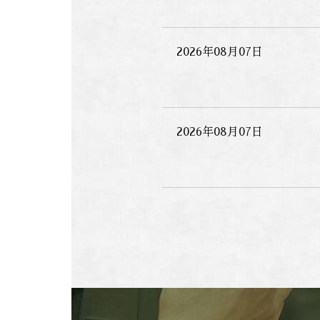
2026年08月07日
2026年08月07日