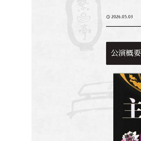
access_time
2026.05.03
公演概要