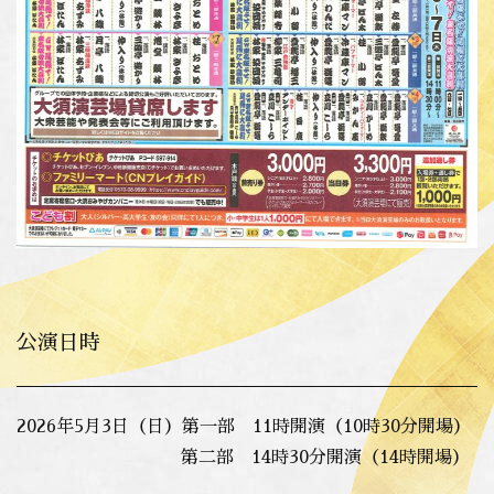
公演日時
2026年5月3日（日）第一部 11時開演（10時30分開場）
第二部 14時30分開演（14時開場）