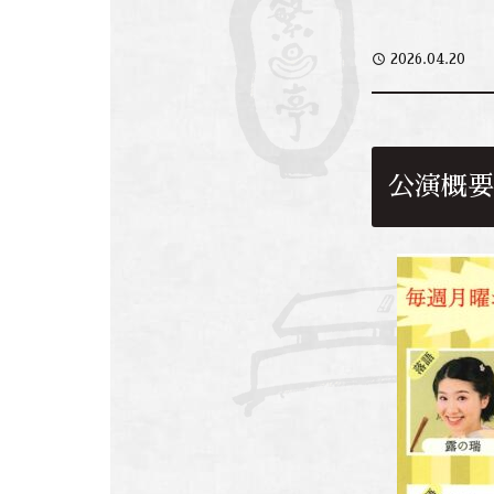
access_time
2026.04.20
公演概要