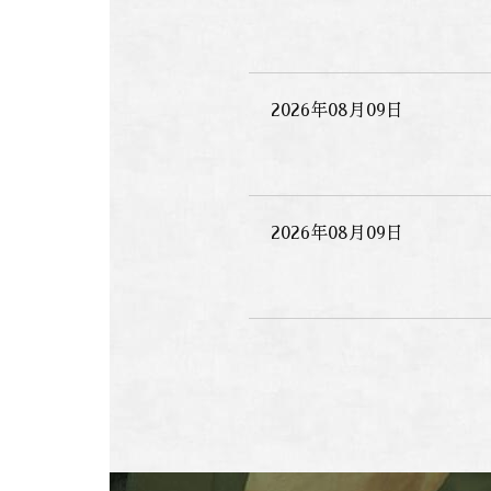
2026年08月09日
2026年08月09日