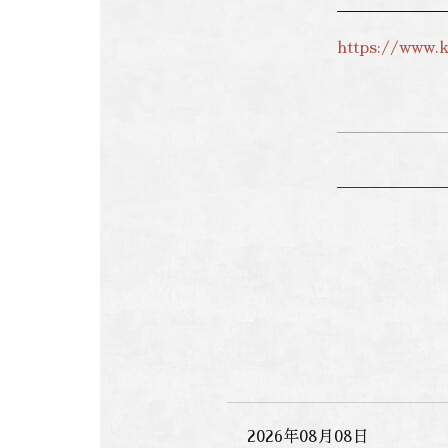
https://www.k
2026年08月08日