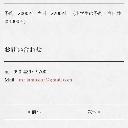
予約 2000円 当日 2200円 （小学生は予約・当日共
に1000円）
お問い合わせ
℡ 090-4297-9700
Mail
mr.jums.cor@gmail.com
« 前へ
次へ »