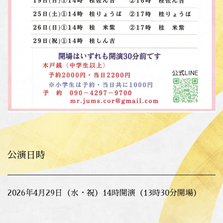
公演日時
2026年4月29日（水・祝）14時開演（13時30分開場）