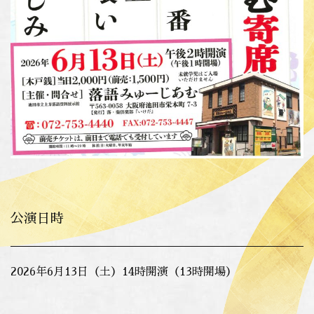
公演日時
2026年6月13日（土）14時開演（13時開場）