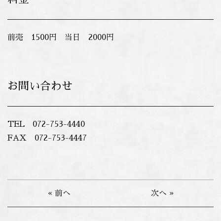
前売 1500円 当日 2000円
お問い合わせ
TEL 072-753-4440
FAX 072-753-4447
« 前へ
次へ »