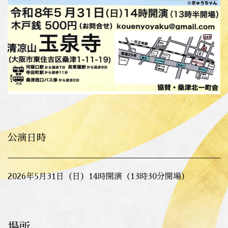
公演日時
2026年5月31日（日）14時開演（13時30分開場）
場所