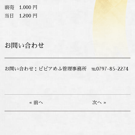
前売 1,000 円
当日 1,200 円
お問い合わせ
お問い合わせ：ピピアめふ管理事務所 ℡0797-85-2274
« 前へ
次へ »