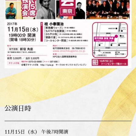
公演日時
11月15日（水） 午後7時開演