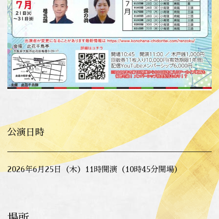
公演日時
2026年6月25日（木）11時開演（10時45分開場）
場所