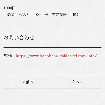
1000円
回数券11枚入り 10000円（有効期限1年間）
お問い合わせ
Web
https://www.konohana-chidoritei.com/info/
« 前へ
次へ »