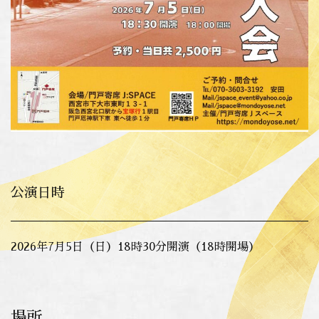
公演日時
2026年7月5日（日）18時30分開演（18時開場）
場所