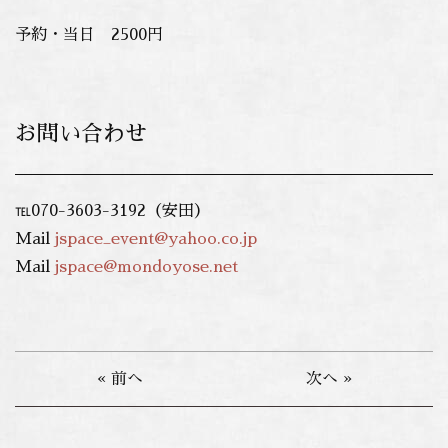
予約・当日 2500円
お問い合わせ
℡070-3603-3192（安田）
Mail
jspace_event@yahoo.co.jp
Mail
jspace@mondoyose.net
« 前へ
次へ »