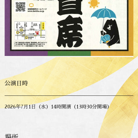
公演日時
2026年7月1日（水）14時開演（13時30分開場）
場所