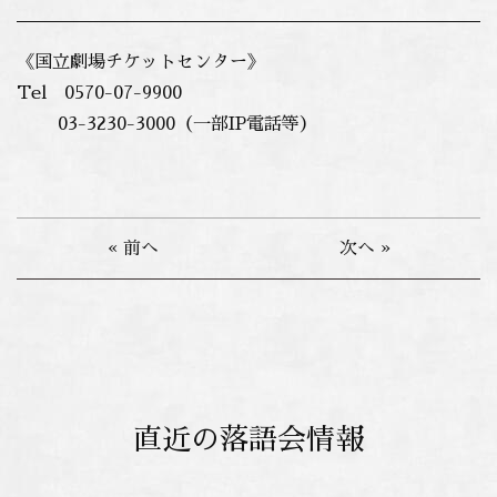
《国立劇場チケットセンター》
Tel 0570-07-9900
03-3230-3000（一部IP電話等）
« 前へ
次へ »
直近の落語会情報