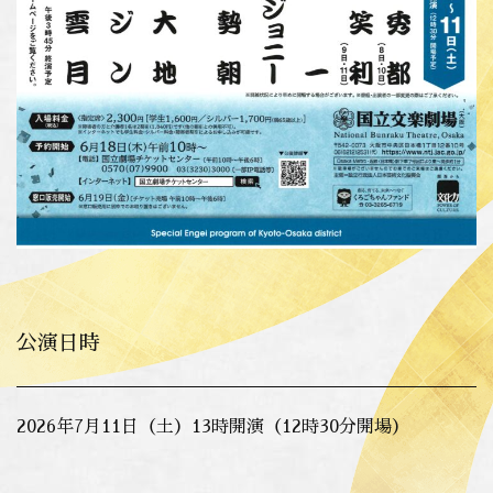
公演日時
2026年7月11日（土）13時開演（12時30分開場）