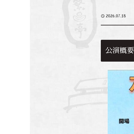
access_time
2026.07.18
公演概要