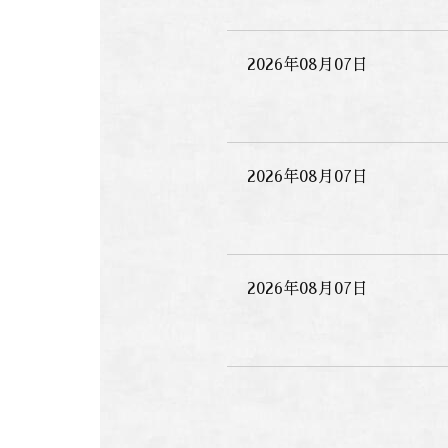
2026年08月07日
2026年08月07日
2026年08月07日